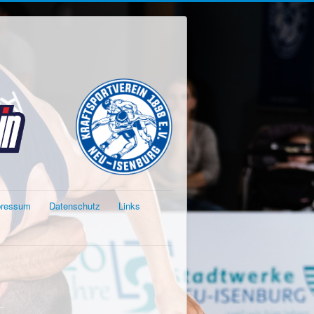
pressum
Datenschutz
Links