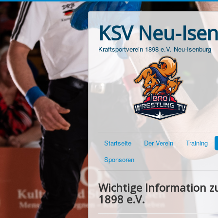
KSV Neu-Ise
Kraftsportverein 1898 e.V. Neu-Isenburg
Startseite
Der Verein
Training
Sponsoren
Wichtige Information z
1898 e.V.